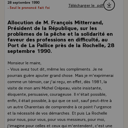
28 septembre 1990
Télécharger le .pdf
- Seul le prononcé fait foi
Allocution de M. François Mitterrand,
Président de la République, sur les
problèmes de la pêche et la solidarité en
faveur des professions en difficulté, au
Port de La Pallice près de la Rochelle, 28
septembre 1990.
Monsieur le maire,
- Vous avez tout dit, même les compliments. Je ne
pourrais guère ajouter grand chose. Mais je m'exprimerai
comme un témoin, car j'ai reçu, en effet, dès 1981, la
visite de mon ami Michel Crépeau, visite insistante,
éloquente, persuasive, courageuse. Il n'était possible,
enfin, il était possible, à qui que ce soit, sauf peut-être à
un autre Charentais de comprendre à ce point l'urgence
et la nécessité de vos démarches. Et puis La Rochelle
pour nous, pour vous, pour vous messieurs, pour moi,
j'imagine pour celles et ceux qui m'entendent, c'est une