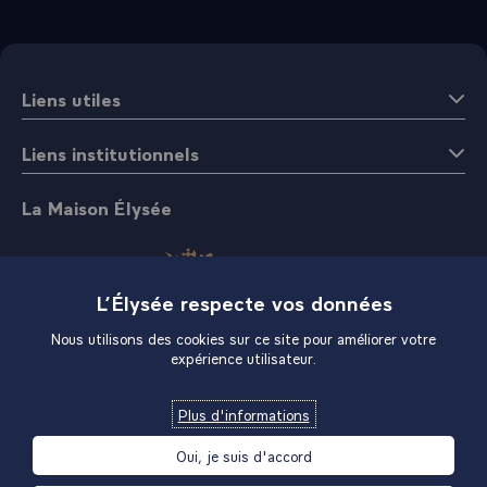
Liens utiles
Liens institutionnels
La Maison Élysée
L’Élysée respecte vos données
Nous utilisons des cookies sur ce site pour améliorer votre
expérience utilisateur.
Boutique
Plus d'informations
Oui, je suis d'accord