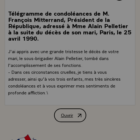
Télégramme de condoléances de M.
François Mitterrand, Président de la
République, adressé à Mme Alain Pelletier
à la suite du décès de son mari, Paris, le 25
avril 1990.
J'ai appris avec une grande tristesse le décès de votre
mari, le sous-brigadier Alain Pelletier, tombé dans
l'accomplissement de ses fonctions.
- Dans ces circonstances cruelles, je tiens à vous
adresser, ainsi qu'à vos trois enfants, mes très sincères
condoléances et à vous exprimer mes sentiments de
profonde affliction.\
Ouvrir
Télégramme de condoléances de M. Franç