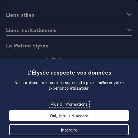
Liens utiles
Liens institutionnels
La Maison Élysée
L’Élysée respecte vos données
Nous utilisons des cookies sur ce site pour améliorer votre
expérience utilisateur.
Boutique
Plus d'informations
Oui, je suis d'accord
Interdire