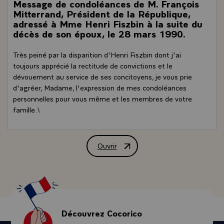
Message de condoléances de M. François
Mitterrand, Président de la République,
adressé à Mme Henri Fiszbin à la suite du
décès de son époux, le 28 mars 1990.
Très peiné par la disparition d'Henri Fiszbin dont j'ai
toujours apprécié la rectitude de convictions et le
dévouement au service de ses concitoyens, je vous prie
d'agréer, Madame, l'expression de mes condoléances
personnelles pour vous même et les membres de votre
famille.\
Ouvrir
Message de condoléances de M. Françoi
Découvrez Cocorico