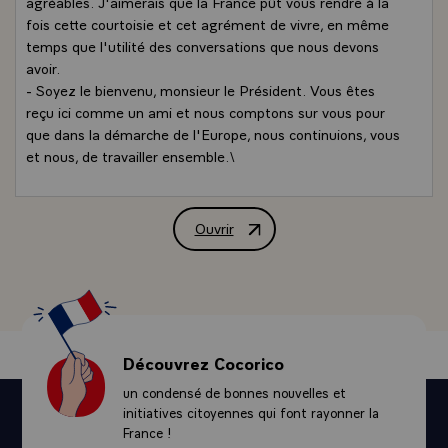
agréables. J'aimerais que la France pût vous rendre à la
fois cette courtoisie et cet agrément de vivre, en même
temps que l'utilité des conversations que nous devons
avoir.
- Soyez le bienvenu, monsieur le Président. Vous êtes
reçu ici comme un ami et nous comptons sur vous pour
que dans la démarche de l'Europe, nous continuions, vous
et nous, de travailler ensemble.\
Ouvrir
Allocution de M. François Mitterrand, P
Découvrez Cocorico
un condensé de bonnes nouvelles et
initiatives citoyennes qui font rayonner la
France !