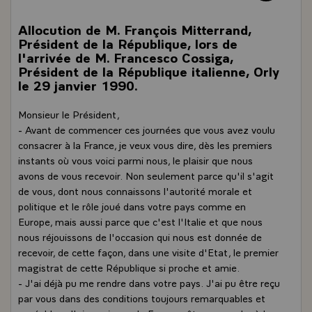
Allocution de M. François Mitterrand,
Président de la République, lors de
l'arrivée de M. Francesco Cossiga,
Président de la République italienne, Orly
le 29 janvier 1990.
Monsieur le Président,
- Avant de commencer ces journées que vous avez voulu
consacrer à la France, je veux vous dire, dès les premiers
instants où vous voici parmi nous, le plaisir que nous
avons de vous recevoir. Non seulement parce qu'il s'agit
de vous, dont nous connaissons l'autorité morale et
politique et le rôle joué dans votre pays comme en
Europe, mais aussi parce que c'est l'Italie et que nous
nous réjouissons de l'occasion qui nous est donnée de
recevoir, de cette façon, dans une visite d'Etat, le premier
magistrat de cette République si proche et amie.
- J'ai déjà pu me rendre dans votre pays. J'ai pu être reçu
par vous dans des conditions toujours remarquables et