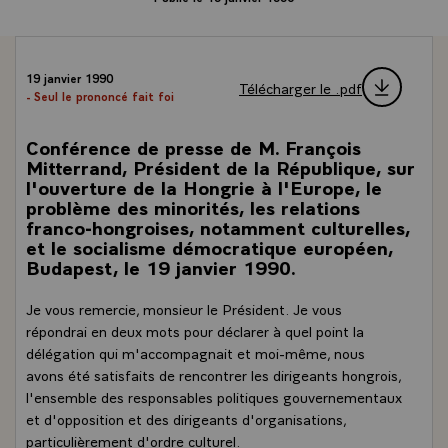
19 janvier 1990
Télécharger le .pdf
- Seul le prononcé fait foi
Conférence de presse de M. François
Mitterrand, Président de la République, sur
l'ouverture de la Hongrie à l'Europe, le
problème des minorités, les relations
franco-hongroises, notamment culturelles,
et le socialisme démocratique européen,
Budapest, le 19 janvier 1990.
Je vous remercie, monsieur le Président. Je vous
répondrai en deux mots pour déclarer à quel point la
délégation qui m'accompagnait et moi-même, nous
avons été satisfaits de rencontrer les dirigeants hongrois,
l'ensemble des responsables politiques gouvernementaux
et d'opposition et des dirigeants d'organisations,
particulièrement d'ordre culturel.