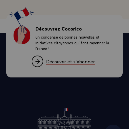
Découvrez Cocorico
un condensé de bonnes nouvelles et
initiatives citoyennes qui font rayonner la
France !
Découvrir et s'abonner