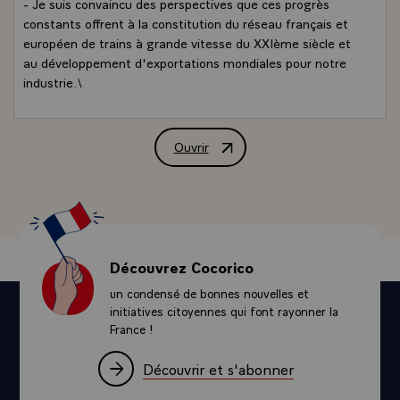
- Je suis convaincu des perspectives que ces progrès
constants offrent à la constitution du réseau français et
européen de trains à grande vitesse du XXIème siècle et
au développement d'exportations mondiales pour notre
industrie.\
Ouvrir
Message de félicitations de M. Françoi
Découvrez Cocorico
un condensé de bonnes nouvelles et
initiatives citoyennes qui font rayonner la
France !
Découvrir et s'abonner