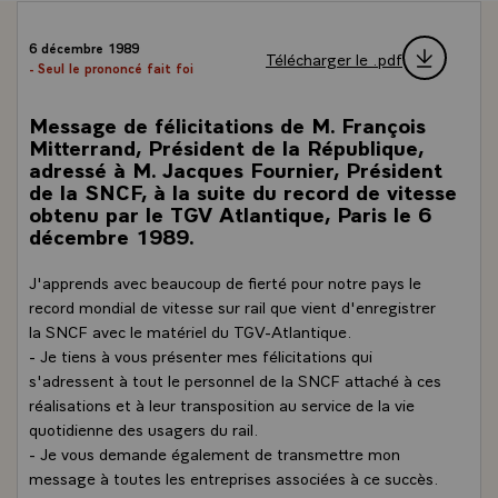
6 décembre 1989
Télécharger le .pdf
- Seul le prononcé fait foi
Message de félicitations de M. François
Mitterrand, Président de la République,
adressé à M. Jacques Fournier, Président
de la SNCF, à la suite du record de vitesse
obtenu par le TGV Atlantique, Paris le 6
décembre 1989.
J'apprends avec beaucoup de fierté pour notre pays le
record mondial de vitesse sur rail que vient d'enregistrer
la SNCF avec le matériel du TGV-Atlantique.
- Je tiens à vous présenter mes félicitations qui
s'adressent à tout le personnel de la SNCF attaché à ces
réalisations et à leur transposition au service de la vie
quotidienne des usagers du rail.
- Je vous demande également de transmettre mon
message à toutes les entreprises associées à ce succès.