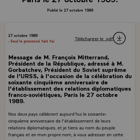
Publié le 27 octobre 1989
27 octobre 1989
Télécharger le .pdf
- Seul le prononcé fait foi
Message de M. François Mitterrand,
Président de la République, adressé à M.
Gorbatchev, Président du Soviet suprême
de l'URSS, à l'occasion de la célébration du
soixante cinquième anniversaire de
l'établissement des relations diplomatiques
franco-soviétiques, Paris le 27 octobre
1989.
Nos deux pays célèbrent aujourd'hui le soixante-
cinquième anniversaire de l'établissement de leurs
relations diplomatiques, et je tiens au nom du peuple
français et en mon propre nom, à vous adresser en cette