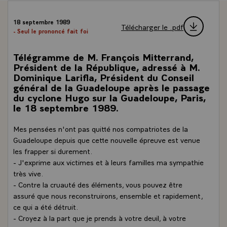
18 septembre 1989
Télécharger le .pdf
- Seul le prononcé fait foi
Télégramme de M. François Mitterrand,
Président de la République, adressé à M.
Dominique Larifla, Président du Conseil
général de la Guadeloupe après le passage
du cyclone Hugo sur la Guadeloupe, Paris,
le 18 septembre 1989.
Mes pensées n'ont pas quitté nos compatriotes de la
Guadeloupe depuis que cette nouvelle épreuve est venue
les frapper si durement.
- J'exprime aux victimes et à leurs familles ma sympathie
très vive.
- Contre la cruauté des éléments, vous pouvez être
assuré que nous reconstruirons, ensemble et rapidement,
ce qui a été détruit.
- Croyez à la part que je prends à votre deuil, à votre