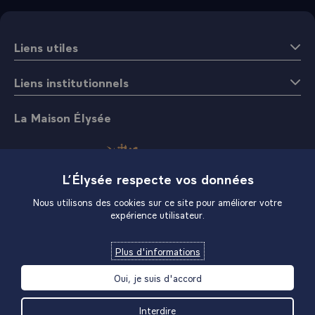
Liens utiles
Liens institutionnels
La Maison Élysée
L’Élysée respecte vos données
Nous utilisons des cookies sur ce site pour améliorer votre
expérience utilisateur.
Boutique
Plus d'informations
Oui, je suis d'accord
Interdire