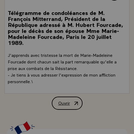
Télégramme de condoléances de M.
François Mitterrand, Président de la
République adressé à M. Hubert Fourcade,
pour le décès de son épouse Mme Marie-
Madeleine Fourcade, Paris le 20 juillet
1989.
J'apprends avec tristesse la mort de Marie-Madeleine
Fourcade dont chacun sait la part remarquable qu'elle a
prise aux combats de la Résistance.
- Je tiens à vous adresser l'expression de mon affliction
personnelle.\
Ouvrir
Télégramme de condoléances de M. Fran