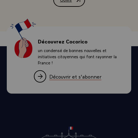
Message de condoléances de M. François
Découvrez Cocorico
un condensé de bonnes nouvelles et
initiatives citoyennes qui font rayonner la
France !
Découvrir et s'abonner