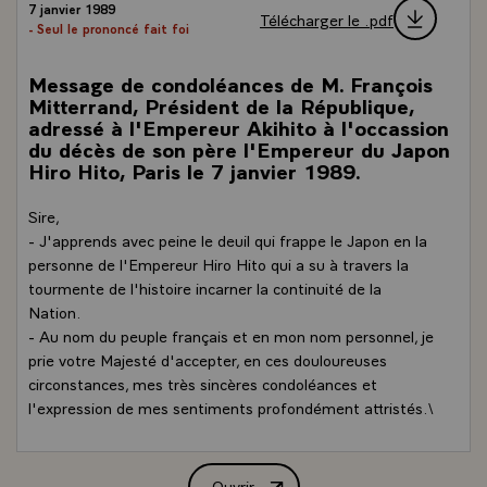
7 janvier 1989
Télécharger le .pdf
- Seul le prononcé fait foi
Message de condoléances de M. François
Mitterrand, Président de la République,
adressé à l'Empereur Akihito à l'occassion
du décès de son père l'Empereur du Japon
Hiro Hito, Paris le 7 janvier 1989.
Sire,
- J'apprends avec peine le deuil qui frappe le Japon en la
personne de l'Empereur Hiro Hito qui a su à travers la
tourmente de l'histoire incarner la continuité de la
Nation.
- Au nom du peuple français et en mon nom personnel, je
prie votre Majesté d'accepter, en ces douloureuses
circonstances, mes très sincères condoléances et
l'expression de mes sentiments profondément attristés.\
Ouvrir