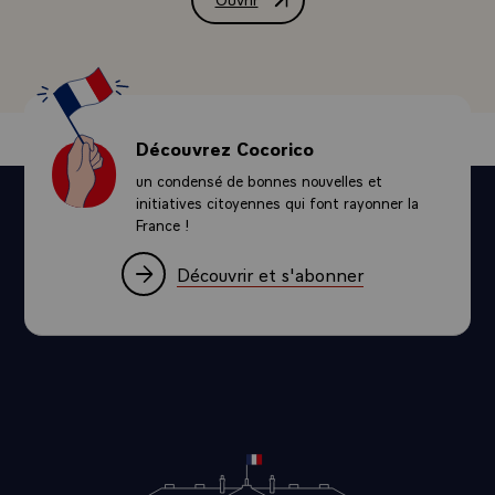
Message de condoléances de M. François
Découvrez Cocorico
un condensé de bonnes nouvelles et
initiatives citoyennes qui font rayonner la
France !
Découvrir et s'abonner