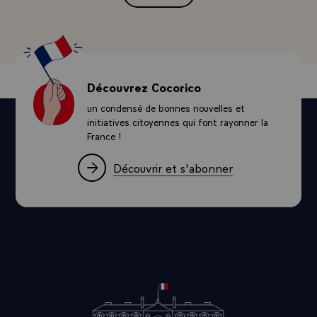
Découvrez Cocorico
un condensé de bonnes nouvelles et
initiatives citoyennes qui font rayonner la
France !
Découvrir et s'abonner