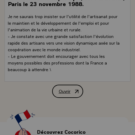
Paris le 23 novembre 1988.
Je ne saurais trop insister sur l'utilité de l'artisanat pour
le maintien et le développement de l'emploi et pour
l'animation de la vie urbaine et rurale.
- Je constate avec une grande satisfaction l'évolution
rapide des artisans vers une vision dynamique axée sur la
coopération avec le monde industriel.
- Le gouvernement doit encourager avec tous les
moyens possibles des professions dont la France a
beaucoup à attendre.\
Ouvrir
Déclaration de M. François Mitterrand,
Découvrez Cocorico