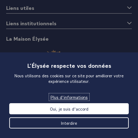
Liens utiles
Liens institutionnels
La Maison Élysée
L’Élysée respecte vos données
Nous utilisons des cookies sur ce site pour améliorer votre
expérience utilisateur.
Boutique
Plus d'informations
Oui, je suis d'accord
Interdire