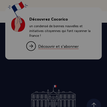
Découvrez Cocorico
un condensé de bonnes nouvelles et
initiatives citoyennes qui font rayonner la
France !
Découvrir et s'abonner