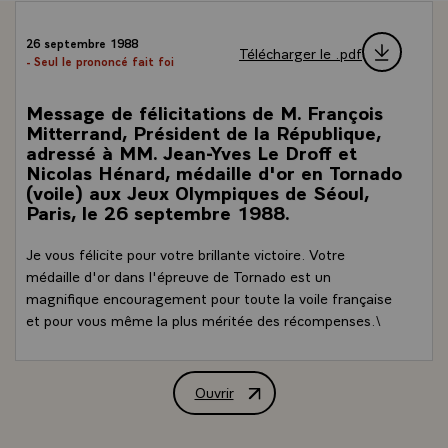
26 septembre 1988
Télécharger le .pdf
- Seul le prononcé fait foi
Message de félicitations de M. François
Mitterrand, Président de la République,
adressé à MM. Jean-Yves Le Droff et
Nicolas Hénard, médaille d'or en Tornado
(voile) aux Jeux Olympiques de Séoul,
Paris, le 26 septembre 1988.
Je vous félicite pour votre brillante victoire. Votre
médaille d'or dans l'épreuve de Tornado est un
magnifique encouragement pour toute la voile française
et pour vous même la plus méritée des récompenses.\
Ouvrir
Message de félicitations de M. Françoi