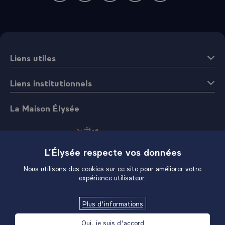
Liens utiles
Liens institutionnels
La Maison Élysée
L’Élysée respecte vos données
Nous utilisons des cookies sur ce site pour améliorer votre
expérience utilisateur.
Boutique
Plus d'informations
Oui, je suis d'accord