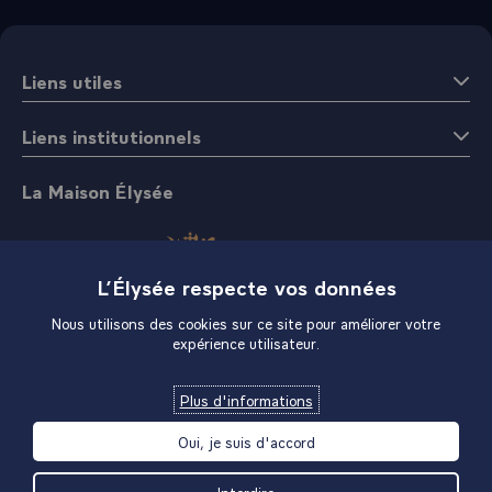
Liens utiles
Liens institutionnels
La Maison Élysée
L’Élysée respecte vos données
Nous utilisons des cookies sur ce site pour améliorer votre
expérience utilisateur.
Boutique
Plus d'informations
Oui, je suis d'accord