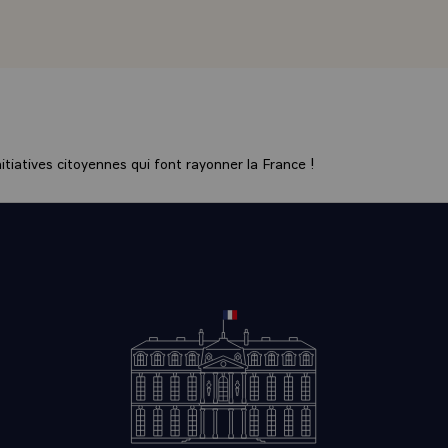
tiatives citoyennes qui font rayonner la France !