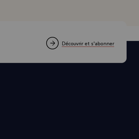
Découvrir et s'abonner