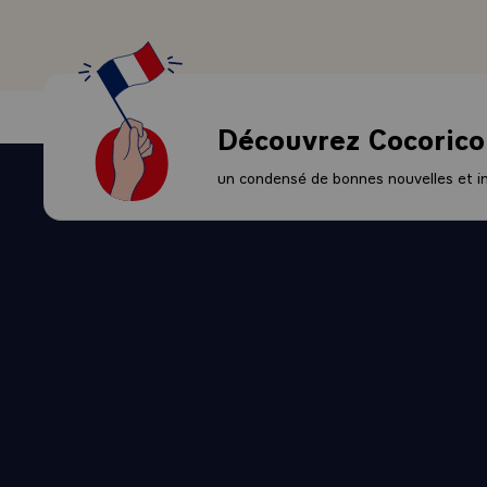
Découvrez Cocorico
un condensé de bonnes nouvelles et ini