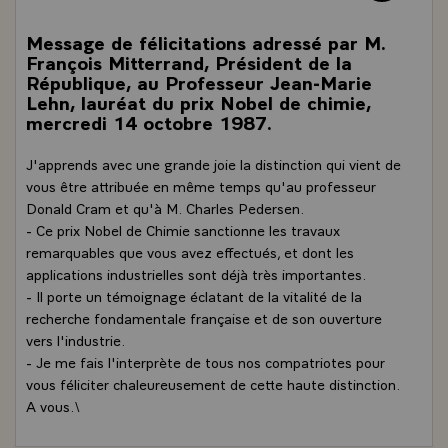
Message de félicitations adressé par M.
François Mitterrand, Président de la
République, au Professeur Jean-Marie
Lehn, lauréat du prix Nobel de chimie,
mercredi 14 octobre 1987.
J'apprends avec une grande joie la distinction qui vient de
vous être attribuée en même temps qu'au professeur
Donald Cram et qu'à M. Charles Pedersen.
- Ce prix Nobel de Chimie sanctionne les travaux
remarquables que vous avez effectués, et dont les
applications industrielles sont déjà très importantes.
- Il porte un témoignage éclatant de la vitalité de la
recherche fondamentale française et de son ouverture
vers l'industrie.
- Je me fais l'interprète de tous nos compatriotes pour
vous féliciter chaleureusement de cette haute distinction.
A vous.\