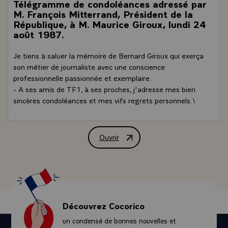
Télégramme de condoléances adressé par
M. François Mitterrand, Président de la
République, à M. Maurice Giroux, lundi 24
août 1987.
Je tiens à saluer la mémoire de Bernard Giroux qui exerça
son métier de journaliste avec une conscience
professionnelle passionnée et exemplaire.
- A ses amis de TF1, à ses proches, j'adresse mes bien
sincères condoléances et mes vifs regrets personnels.\
Ouvrir
Télégramme de condoléances adressé pa
Découvrez Cocorico
un condensé de bonnes nouvelles et