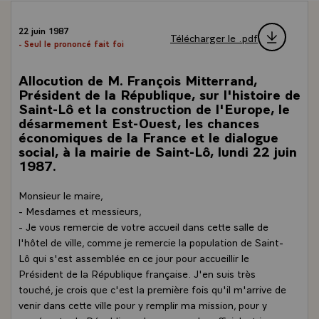
22 juin 1987
Télécharger le .pdf
- Seul le prononcé fait foi
Allocution de M. François Mitterrand,
Président de la République, sur l'histoire de
Saint-Lô et la construction de l'Europe, le
désarmement Est-Ouest, les chances
économiques de la France et le dialogue
social, à la mairie de Saint-Lô, lundi 22 juin
1987.
Monsieur le maire,
- Mesdames et messieurs,
- Je vous remercie de votre accueil dans cette salle de
l'hôtel de ville, comme je remercie la population de Saint-
Lô qui s'est assemblée en ce jour pour accueillir le
Président de la République française. J'en suis très
touché, je crois que c'est la première fois qu'il m'arrive de
venir dans cette ville pour y remplir ma mission, pour y