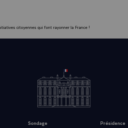
tiatives citoyennes qui font rayonner la France !
Sondage
Présidence