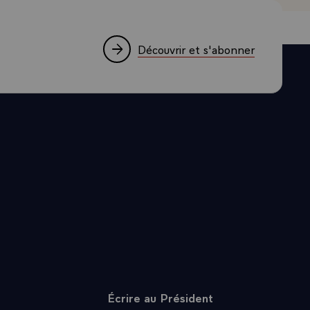
Découvrir et s'abonner
Écrire au Président