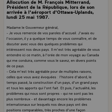
Allocution de M. François Mitterrand,
Président de la République, lors de son
arrivée à l'aéroport d'Ottawa-Uplands,
lundi 25 mai 1987.
Madame le Gouverneur général,
- Je vous remercie de vos paroles d'accueil. J'avais eu
l'occasion, il y a quelque temps de vous connaître, et de
discuter avec vous des quelques problèmes qui
intéressent nos deux pays. Il m'est très agréable de vous
entendre ici ce matin, à l'orée de mon voyage au Canada
qui me conduira, comme vous le savez, en divers points
de ce pays.
- Cela m'est très agréable pour de multiples raisons,
celles que vous avez évoquées : l'histoire d'abord, le
temps passé, la construction d'un pays, d'un grand pays
et tous les apports qui l'ont fait. Et puis, l'actualité, les
problèmes qui nous sont propres - qui ne sont pas les
plus nombreux - et davantage encore les problèmes
internationaux sur lesquels nos deux pays ont des
positions comparables, très proches d'une façon