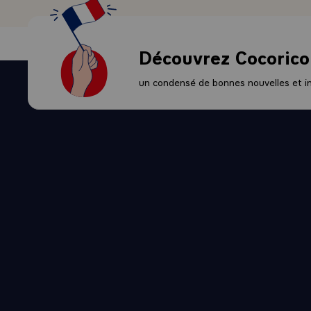
Découvrez Cocorico
un condensé de bonnes nouvelles et ini