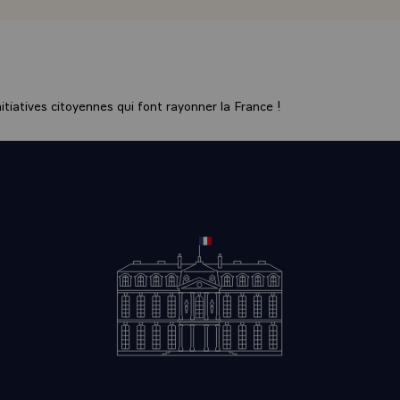
tiatives citoyennes qui font rayonner la France !