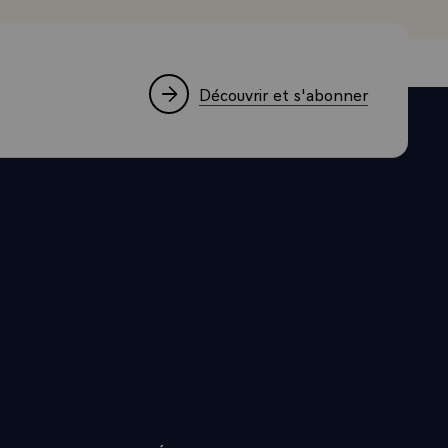
Découvrir et s'abonner