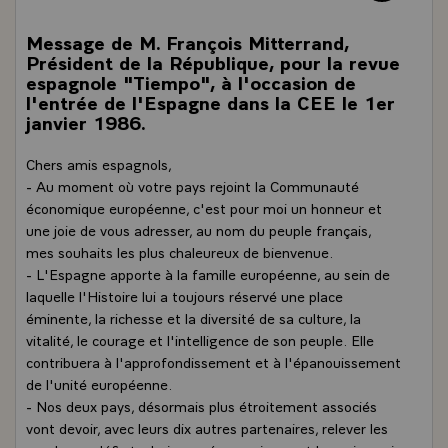
Message de M. François Mitterrand,
Président de la République, pour la revue
espagnole "Tiempo", à l'occasion de
l'entrée de l'Espagne dans la CEE le 1er
janvier 1986.
Chers amis espagnols,
- Au moment où votre pays rejoint la Communauté
économique européenne, c'est pour moi un honneur et
une joie de vous adresser, au nom du peuple français,
mes souhaits les plus chaleureux de bienvenue.
- L'Espagne apporte à la famille européenne, au sein de
laquelle l'Histoire lui a toujours réservé une place
éminente, la richesse et la diversité de sa culture, la
vitalité, le courage et l'intelligence de son peuple. Elle
contribuera à l'approfondissement et à l'épanouissement
de l'unité européenne.
- Nos deux pays, désormais plus étroitement associés
vont devoir, avec leurs dix autres partenaires, relever les