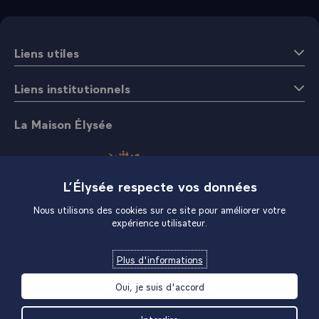
Liens utiles
Liens institutionnels
La Maison Élysée
L’Élysée respecte vos données
Nous utilisons des cookies sur ce site pour améliorer votre
expérience utilisateur.
Boutique
Plus d'informations
Oui, je suis d'accord