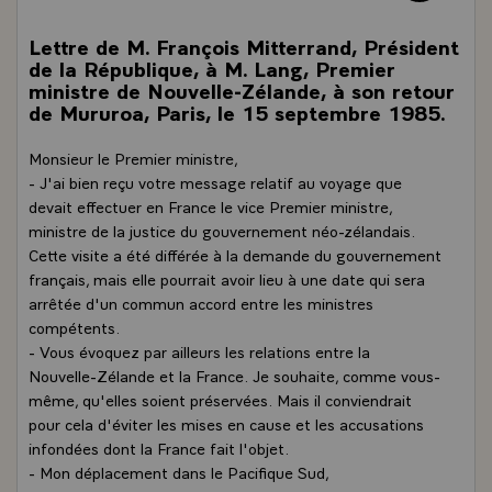
Lettre de M. François Mitterrand, Président
de la République, à M. Lang, Premier
ministre de Nouvelle-Zélande, à son retour
de Mururoa, Paris, le 15 septembre 1985.
Monsieur le Premier ministre,
- J'ai bien reçu votre message relatif au voyage que
devait effectuer en France le vice Premier ministre,
ministre de la justice du gouvernement néo-zélandais.
Cette visite a été différée à la demande du gouvernement
français, mais elle pourrait avoir lieu à une date qui sera
arrêtée d'un commun accord entre les ministres
compétents.
- Vous évoquez par ailleurs les relations entre la
Nouvelle-Zélande et la France. Je souhaite, comme vous-
même, qu'elles soient préservées. Mais il conviendrait
pour cela d'éviter les mises en cause et les accusations
infondées dont la France fait l'objet.
- Mon déplacement dans le Pacifique Sud,