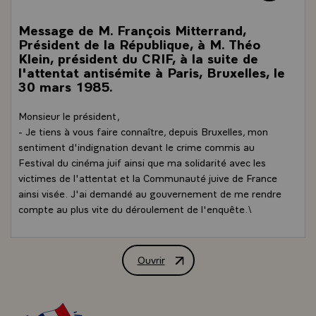
Message de M. François Mitterrand,
Président de la République, à M. Théo
Klein, président du CRIF, à la suite de
l'attentat antisémite à Paris, Bruxelles, le
30 mars 1985.
Monsieur le président,
- Je tiens à vous faire connaître, depuis Bruxelles, mon
sentiment d'indignation devant le crime commis au
Festival du cinéma juif ainsi que ma solidarité avec les
victimes de l'attentat et la Communauté juive de France
ainsi visée. J'ai demandé au gouvernement de me rendre
compte au plus vite du déroulement de l'enquête.\
Ouvrir
Message de M. François Mitterrand, Prés