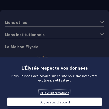
Liens utiles
Liens institutionnels
La Maison Élysée
L’Élysée respecte vos données
Nous utilisons des cookies sur ce site pour améliorer votre
expérience utilisateur.
Boutique
Plus d'informations
Oui, je suis d'accord