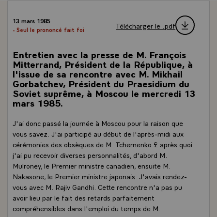
13 mars 1985
Télécharger le .pdf
- Seul le prononcé fait foi
Entretien avec la presse de M. François
Mitterrand, Président de la République, à
l'issue de sa rencontre avec M. Mikhail
Gorbatchev, Président du Praesidium du
Soviet suprême, à Moscou le mercredi 13
mars 1985.
J'ai donc passé la journée à Moscou pour la raison que
vous savez. J'ai participé au début de l'après-midi aux
cérémonies des obsèques de M. Tchernenko £ après quoi
j'ai pu recevoir diverses personnalités, d'abord M.
Mulroney, le Premier ministre canadien, ensuite M.
Nakasone, le Premier ministre japonais. J'avais rendez-
vous avec M. Rajiv Gandhi. Cette rencontre n'a pas pu
avoir lieu par le fait des retards parfaitement
compréhensibles dans l'emploi du temps de M.