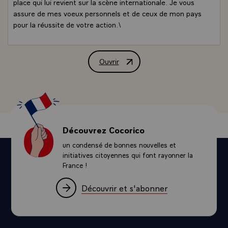
place qui lui revient sur la scène internationale. Je vous
assure de mes voeux personnels et de ceux de mon pays
pour la réussite de votre action.\
Ouvrir
Message de félicitations adressé par M
Découvrez Cocorico
un condensé de bonnes nouvelles et
initiatives citoyennes qui font rayonner la
France !
Découvrir et s'abonner