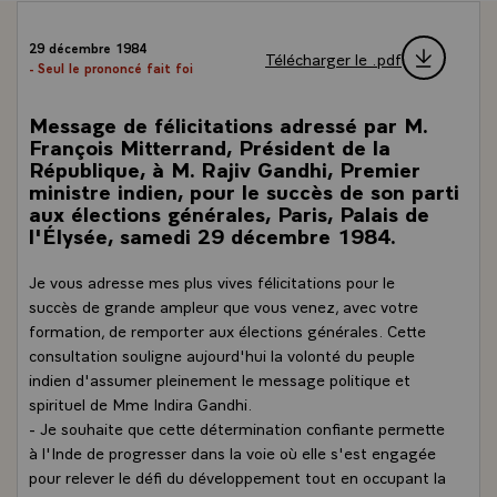
29 décembre 1984
Télécharger le .pdf
- Seul le prononcé fait foi
Message de félicitations adressé par M.
François Mitterrand, Président de la
République, à M. Rajiv Gandhi, Premier
ministre indien, pour le succès de son parti
aux élections générales, Paris, Palais de
l'Élysée, samedi 29 décembre 1984.
Je vous adresse mes plus vives félicitations pour le
succès de grande ampleur que vous venez, avec votre
formation, de remporter aux élections générales. Cette
consultation souligne aujourd'hui la volonté du peuple
indien d'assumer pleinement le message politique et
spirituel de Mme Indira Gandhi.
- Je souhaite que cette détermination confiante permette
à l'Inde de progresser dans la voie où elle s'est engagée
pour relever le défi du développement tout en occupant la