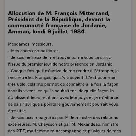
Allocution de M. François Mitterrand,
Président de la République, devant la
communauté française de Jordanie,
Amman, lundi 9 juillet 1984.
Mesdames, messieurs,
- Mes chers compatriotes,
- Je suis heureux de me trouver parmi vous ce soir, à
l'issue du premier jour de notre présence en Jordanie.
- Chaque fois qu'il m'arrive de me rendre à l'étranger, je
rencontre les Français qui s'y trouvent. C'est pour moi
très utile, cela me permet de connaître à la fois la façon
dont ils vivent, ce qu'ils souhaitent, de quelle façon ils
établissent leurs relations avec leur pays et je m'efforce
de saisir sur quels points le gouvernement pourrait vous
être utile.
- Je suis accompagné ici par M. le ministre des relations
extérieures, M. Cheysson et par M. Mexandeau, ministre
des PTT, ma femme m'accompagne et plusieurs de mes