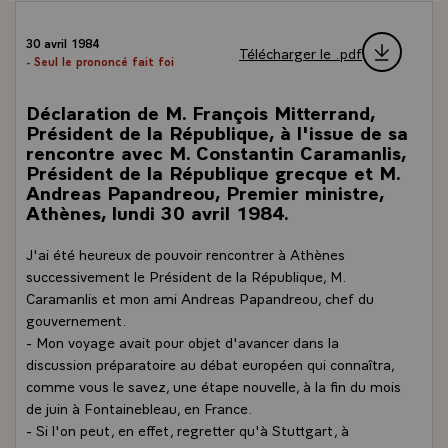
30 avril 1984
Télécharger le .pdf
- Seul le prononcé fait foi
Déclaration de M. François Mitterrand,
Président de la République, à l'issue de sa
rencontre avec M. Constantin Caramanlis,
Président de la République grecque et M.
Andreas Papandreou, Premier ministre,
Athènes, lundi 30 avril 1984.
J'ai été heureux de pouvoir rencontrer à Athènes
successivement le Président de la République, M.
Caramanlis et mon ami Andreas Papandreou, chef du
gouvernement.
- Mon voyage avait pour objet d'avancer dans la
discussion préparatoire au débat européen qui connaîtra,
comme vous le savez, une étape nouvelle, à la fin du mois
de juin à Fontainebleau, en France.
- Si l'on peut, en effet, regretter qu'à Stuttgart, à