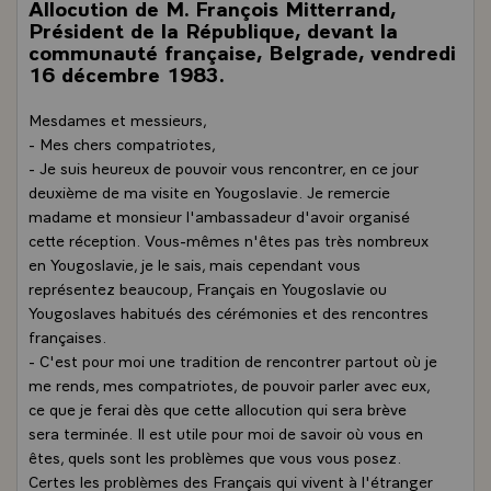
Allocution de M. François Mitterrand,
Président de la République, devant la
communauté française, Belgrade, vendredi
16 décembre 1983.
Mesdames et messieurs,
- Mes chers compatriotes,
- Je suis heureux de pouvoir vous rencontrer, en ce jour
deuxième de ma visite en Yougoslavie. Je remercie
madame et monsieur l'ambassadeur d'avoir organisé
cette réception. Vous-mêmes n'êtes pas très nombreux
en Yougoslavie, je le sais, mais cependant vous
représentez beaucoup, Français en Yougoslavie ou
Yougoslaves habitués des cérémonies et des rencontres
françaises.
- C'est pour moi une tradition de rencontrer partout où je
me rends, mes compatriotes, de pouvoir parler avec eux,
ce que je ferai dès que cette allocution qui sera brève
sera terminée. Il est utile pour moi de savoir où vous en
êtes, quels sont les problèmes que vous vous posez.
Certes les problèmes des Français qui vivent à l'étranger