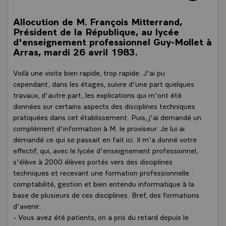
Allocution de M. François Mitterrand,
Président de la République, au lycée
d'enseignement professionnel Guy-Mollet à
Arras, mardi 26 avril 1983.
Voilà une visite bien rapide, trop rapide. J'ai pu
cependant, dans les étages, suivre d'une part quelques
travaux, d'autre part, les explications qui m'ont été
données sur certains aspects des disciplines techniques
pratiquées dans cet établissement. Puis, j'ai demandé un
complément d'information à M. le proviseur. Je lui ai
demandé ce qui se passait en fait ici. Il m'a donné votre
effectif, qui, avec le lycée d'enseignement professionnel,
s'élève à 2000 élèves portés vers des disciplines
techniques et recevant une formation professionnelle :
comptabilité, gestion et bien entendu informatique à la
base de plusieurs de ces disciplines. Bref, des formations
d'avenir.
- Vous avez été patients, on a pris du retard depuis le