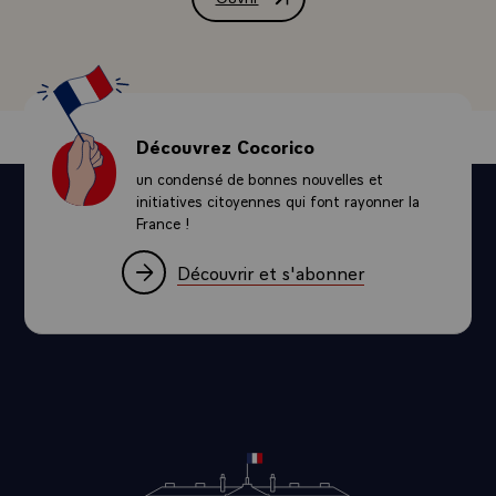
Message de M. François Mitterrand, Prés
Découvrez Cocorico
un condensé de bonnes nouvelles et
initiatives citoyennes qui font rayonner la
France !
Découvrir et s'abonner