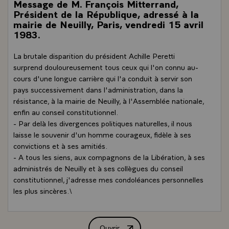
Message de M. François Mitterrand,
Président de la République, adressé à la
mairie de Neuilly, Paris, vendredi 15 avril
1983.
La brutale disparition du président Achille Peretti
surprend douloureusement tous ceux qui l'on connu au-
cours d'une longue carrière qui l'a conduit à servir son
pays successivement dans l'administration, dans la
résistance, à la mairie de Neuilly, à l'Assemblée nationale,
enfin au conseil constitutionnel.
- Par delà les divergences politiques naturelles, il nous
laisse le souvenir d'un homme courageux, fidèle à ses
convictions et à ses amitiés.
- A tous les siens, aux compagnons de la Libération, à ses
administrés de Neuilly et à ses collègues du conseil
constitutionnel, j'adresse mes condoléances personnelles
les plus sincères.\
Ouvrir