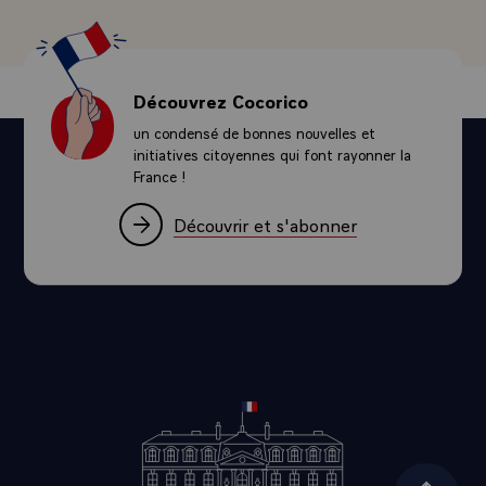
Découvrez Cocorico
un condensé de bonnes nouvelles et
initiatives citoyennes qui font rayonner la
France !
Découvrir et s'abonner