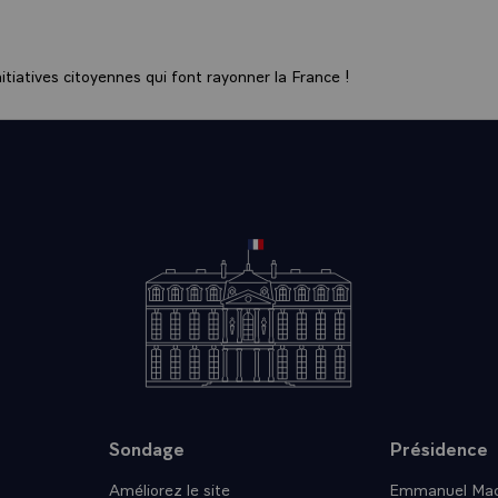
tiatives citoyennes qui font rayonner la France !
Sondage
Présidence
Améliorez le site
Emmanuel Mac