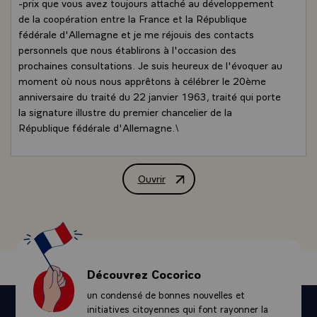
-prix que vous avez toujours attaché au développement
de la coopération entre la France et la République
fédérale d'Allemagne et je me réjouis des contacts
personnels que nous établirons à l'occasion des
prochaines consultations. Je suis heureux de l'évoquer au
moment où nous nous apprêtons à célébrer le 20ème
anniversaire du traité du 22 janvier 1963, traité qui porte
la signature illustre du premier chancelier de la
République fédérale d'Allemagne.\
Ouvrir
Message de M. François Mitterrand, Pré
Découvrez Cocorico
un condensé de bonnes nouvelles et
initiatives citoyennes qui font rayonner la