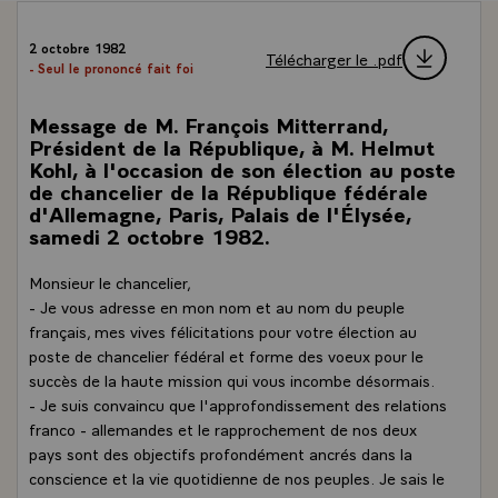
2 octobre 1982
Télécharger le .pdf
- Seul le prononcé fait foi
Message de M. François Mitterrand,
Président de la République, à M. Helmut
Kohl, à l'occasion de son élection au poste
de chancelier de la République fédérale
d'Allemagne, Paris, Palais de l'Élysée,
samedi 2 octobre 1982.
Monsieur le chancelier,
- Je vous adresse en mon nom et au nom du peuple
français, mes vives félicitations pour votre élection au
poste de chancelier fédéral et forme des voeux pour le
succès de la haute mission qui vous incombe désormais.
- Je suis convaincu que l'approfondissement des relations
franco - allemandes et le rapprochement de nos deux
pays sont des objectifs profondément ancrés dans la
conscience et la vie quotidienne de nos peuples. Je sais le