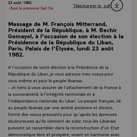
23 août 1982
Télécharger le .pdf
- Seul le prononcé fait foi
Message de M. François Mitterrand,
Président de la République, à M. Bechir
Gemayel, à l'occasion de son élection à la
Présidence de la République du Liban,
Paris, Palais de l'Élysée, lundi 23 août
1982.
A l'occasion de votre élection à la Présidence de la
République du Liban, je vous adresse mes voeux pour
vous-même et pour le peuple libanais.
- Je tiens à vous assurer de l'attachement de la France à
la souveraineté, à l'intégrité territoriale et à
l'indépendance nationale du Liban. Le peuple français, lié
au peuple libanais par une amitié ancienne et étroite,
forme des voeux pressants pour qu'après les épreuves
douloureuses qu'ils viennent de subir, tous les Libanais
puissent se rassembler dans la reconstruction d'un Etat
démocratique libre et prospère, vivant en harmonie avec