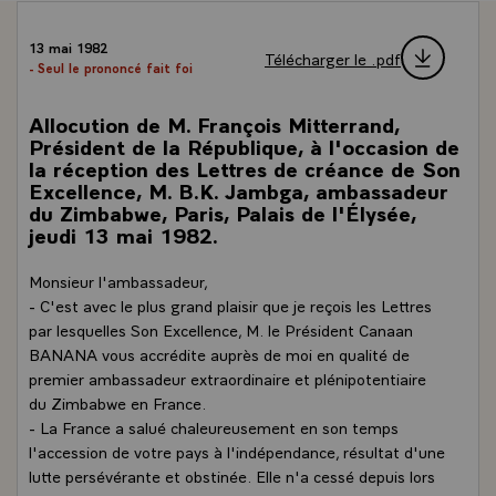
13 mai 1982
Télécharger le .pdf
- Seul le prononcé fait foi
Allocution de M. François Mitterrand,
Président de la République, à l'occasion de
la réception des Lettres de créance de Son
Excellence, M. B.K. Jambga, ambassadeur
du Zimbabwe, Paris, Palais de l'Élysée,
jeudi 13 mai 1982.
Monsieur l'ambassadeur,
- C'est avec le plus grand plaisir que je reçois les Lettres
par lesquelles Son Excellence, M. le Président Canaan
BANANA vous accrédite auprès de moi en qualité de
premier ambassadeur extraordinaire et plénipotentiaire
du Zimbabwe en France.
- La France a salué chaleureusement en son temps
l'accession de votre pays à l'indépendance, résultat d'une
lutte persévérante et obstinée. Elle n'a cessé depuis lors