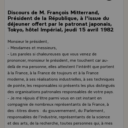
Discours de M. François Mitterrand,
Président de la République, à l'issue du
déjeuner offert par le patronat japonais,
Tokyo, hôtel Impérial, jeudi 15 avril 1982
Monsieur le président,
- Mesdames et messieurs,
- Les paroles si chaleureuses que vous venez de
prononcer, monsieur le président, me touchent car au-
delà de ma personne, elles attestent l'intérêt que portent
à la France, à la France de toujours et à la France
moderne, à ses réalisations industrielles, à ses techniques
de pointe, les responsables ici présents les plus distingués
des organisations patronales responsables de votre pays.
- Je me réjouis d'être parmi vous en cet instant en
compagnie de nombreux représentants de la France, à
des -titres divers : du gouvernement, du Parlement,
responsables de l'industrie, représentants de la science
et des arts, de la recherche, toutes personnes qui, à mes