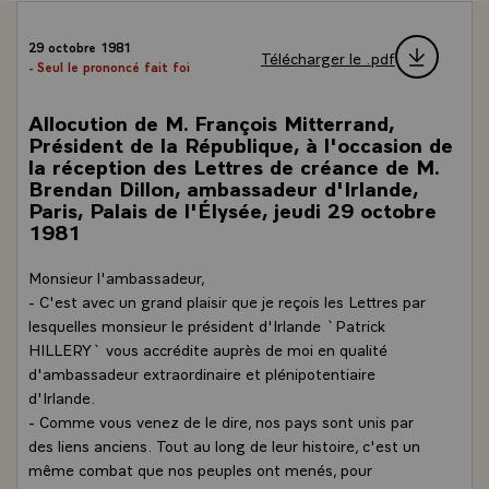
29 octobre 1981
Télécharger le .pdf
- Seul le prononcé fait foi
Allocution de M. François Mitterrand,
Président de la République, à l'occasion de
la réception des Lettres de créance de M.
Brendan Dillon, ambassadeur d'Irlande,
Paris, Palais de l'Élysée, jeudi 29 octobre
1981
Monsieur l'ambassadeur,
- C'est avec un grand plaisir que je reçois les Lettres par
lesquelles monsieur le président d'Irlande `Patrick
HILLERY` vous accrédite auprès de moi en qualité
d'ambassadeur extraordinaire et plénipotentiaire
d'Irlande.
- Comme vous venez de le dire, nos pays sont unis par
des liens anciens. Tout au long de leur histoire, c'est un
même combat que nos peuples ont menés, pour