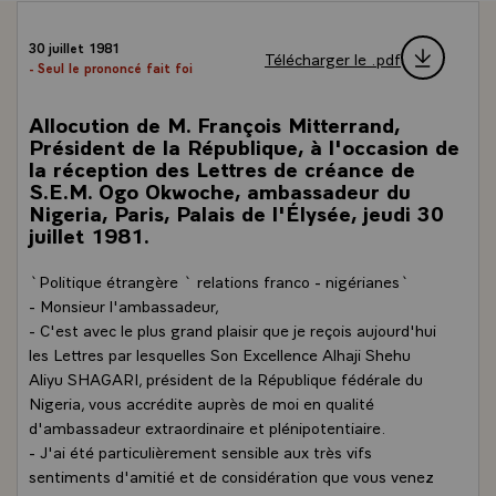
30 juillet 1981
Télécharger le .pdf
- Seul le prononcé fait foi
Allocution de M. François Mitterrand,
Président de la République, à l'occasion de
la réception des Lettres de créance de
S.E.M. Ogo Okwoche, ambassadeur du
Nigeria, Paris, Palais de l'Élysée, jeudi 30
juillet 1981.
`Politique étrangère ` relations franco - nigérianes`
- Monsieur l'ambassadeur,
- C'est avec le plus grand plaisir que je reçois aujourd'hui
les Lettres par lesquelles Son Excellence Alhaji Shehu
Aliyu SHAGARI, président de la République fédérale du
Nigeria, vous accrédite auprès de moi en qualité
d'ambassadeur extraordinaire et plénipotentiaire.
- J'ai été particulièrement sensible aux très vifs
sentiments d'amitié et de considération que vous venez