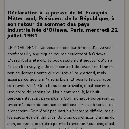
Déclaration à la presse de M. François
Mitterrand, Président de la République, à
son retour du sommet des pays
industrialisés d'Ottawa, Paris, mercredi 22
juillet 1981.
LE PRESIDENT.- Je vous dis bonjour à tous. J'ai vu vos
confrères il y a quelques heures seulement à Ottawa.
L'essentiel a été dit. Je peux seulement ajouter qu'on a
fait un bon voyage. Je suis content de revenir en France
non seulement parce que du travail m'y attend, mais
aussi parce que je m'y sens bien. Et puis le fait de vous
retrouver. Voilà. On a beaucoup travaillé, c'est comme
une sorte de séminaire. Nous sommes là, les huit
participants, sept pays plus la Communauté européenne,
enfermés dans de bonnes conditions. Il reste à tenter de
s'entendre. Ce n'était pas particulièrement difficile, mais
les sujets étaient difficiles. Je crois que chacun y a mis du
sien, ce que je peux dire pour la France en-tout-cas, c'est