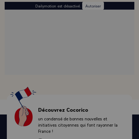
Dailymotion est désactivé.
Autoriser
Découvrez Cocorico
un condensé de bonnes nouvelles et
initiatives citoyennes qui font rayonner la
France !