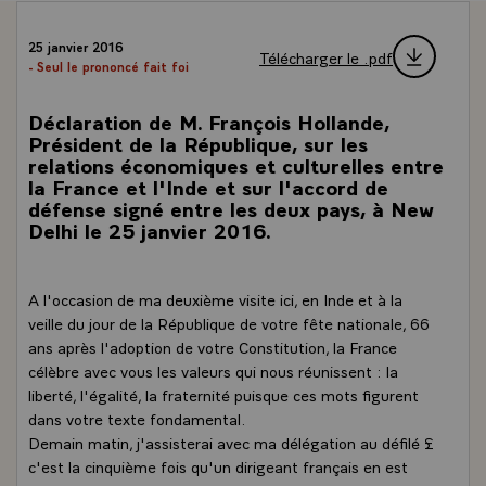
25 janvier 2016
Télécharger le .pdf
- Seul le prononcé fait foi
Déclaration de M. François Hollande,
Président de la République, sur les
relations économiques et culturelles entre
la France et l'Inde et sur l'accord de
défense signé entre les deux pays, à New
Delhi le 25 janvier 2016.
A l'occasion de ma deuxième visite ici, en Inde et à la
veille du jour de la République de votre fête nationale, 66
ans après l'adoption de votre Constitution, la France
célèbre avec vous les valeurs qui nous réunissent : la
liberté, l'égalité, la fraternité puisque ces mots figurent
dans votre texte fondamental.
Demain matin, j'assisterai avec ma délégation au défilé £
c'est la cinquième fois qu'un dirigeant français en est