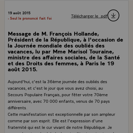
19 août 2015
Télécharger le .pdf
- Seul le prononcé fait foi
Message de M. François Hollande,
Président de la République, à l'occasion de
la Journée mondiale des oubliés des
vacances, lu par Mme Marisol Touraine,
ministre des affaires sociales, de la Santé
et des Droits des femmes, à Paris le 19
août 2015.
Aujourd'hui, c'est la 36ème journée des oubliés des
vacances, et c'est le jour que vous avez choisi, au
Secours Populaire Français, pour fêter votre 70ème
anniversaire, avec 70 000 enfants, venus de 70 pays
différents.
Cette manifestation est exceptionnelle par son ampleur
comme par son esprit. Elle est l'expression d'une
fraternité qui est le cur vivant de notre République. Je