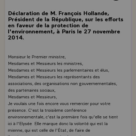
Déclaration de M. François Hollande,
Président de la République, sur les efforts
en faveur de la protection de
l'environnement, à Paris le 27 novembre
2014.
Monsieur le Premier ministre,
Mesdames et Messieurs les ministres,
Mesdames et Messieurs les parlementaires et élus,
Mesdames et Messieurs les représentants des
associations, des organisations non gouvernementales,
des partenaires sociaux,
Mesdames et Messieurs,
Je voulais une fois encore vous remercier pour votre
présence. C'est la troisième conférence
environnementale, c'est la première fois qu'elle se tient
ici à l'Elysée. Elle marque donc la volonté qui est la
mienne, qui est celle de l'État, de faire de