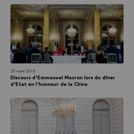
25 mars 2019
Discours d'Emmanuel Macron lors du dîner
d'Etat en l'honneur de la Chine