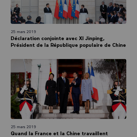
25 mars 2019
Déclaration conjointe avec XI Jinping,
Président de la République populaire de Chine
25 mars 2019
Quand la France et la Chine travaillent