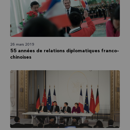
26 mars 2019
55 années de relations diplomatiques franco-
chinoises