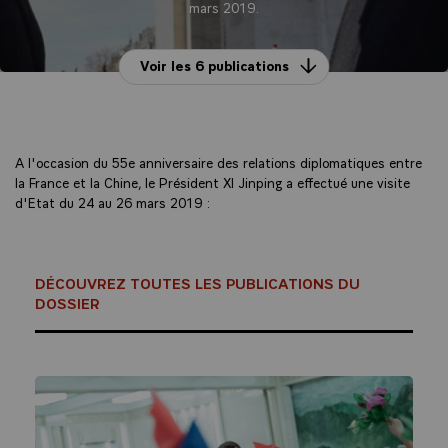
mars 2019.
Voir les 6 publications
A l'occasion du 55e anniversaire des relations diplomatiques entre
la France et la Chine, le Président XI Jinping a effectué une visite
d'Etat du 24 au 26 mars 2019 :
DÉCOUVREZ TOUTES LES PUBLICATIONS DU
DOSSIER