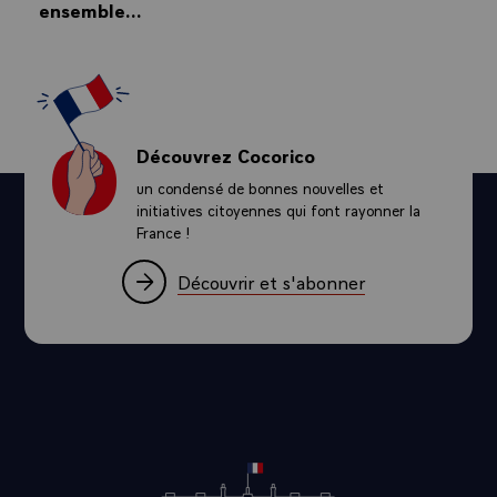
ensemble...
Découvrez Cocorico
un condensé de bonnes nouvelles et
initiatives citoyennes qui font rayonner la
France !
Découvrir et s'abonner