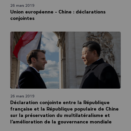
26 mars 2019
Union européenne - Chine : déclarations
conjointes
26 mars 2019
Déclaration conjointe entre la République
française et la République populaire de Chine
sur la préservation du multilatéralisme et
l’amélioration de la gouvernance mondiale