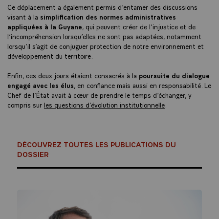
Ce déplacement a également permis d’entamer des discussions
visant à la
simplification des normes administratives
appliquées à la Guyane
, qui peuvent créer de l’injustice et de
l’incompréhension lorsqu’elles ne sont pas adaptées, notamment
lorsqu’il s’agit de conjuguer protection de notre environnement et
développement du territoire.
Enfin, ces deux jours étaient consacrés à la
poursuite du dialogue
engagé avec les élus
, en confiance mais aussi en responsabilité. Le
Chef de l’État avait à cœur de prendre le temps d’échanger, y
compris sur
les questions d’évolution institutionnelle
.
DÉCOUVREZ TOUTES LES PUBLICATIONS DU
DOSSIER