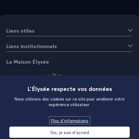
Liens utiles
Liens institutionnels
La Maison Élysée
L’Élysée respecte vos données
Nous utilisons des cookies sur ce site pour améliorer votre
expérience utilisateur.
Boutique
Plus d'informations
Oui, je suis d'accord