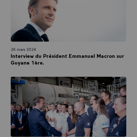
26 mars 2024
Interview du Président Emmanuel Macron sur
Guyane 1ère.