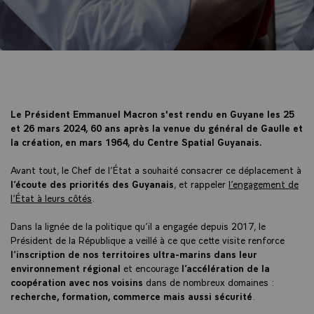
Le Président Emmanuel Macron s'est rendu en Guyane les 25
et 26 mars 2024, 60 ans après la venue du général de Gaulle et
la création, en mars 1964, du Centre Spatial Guyanais.
Avant tout, le Chef de l’État a souhaité consacrer ce déplacement à
l’écoute des priorités des Guyanais
, et rappeler
l’engagement de
l’État à leurs côtés
.
Dans la lignée de la politique qu’il a engagée depuis 2017, le
Président de la République a veillé à ce que cette visite renforce
l’inscription de nos territoires ultra-marins dans leur
environnement régional
et encourage
l’accélération de la
coopération avec nos voisins
dans de nombreux domaines :
recherche, formation, commerce mais aussi sécurité
.